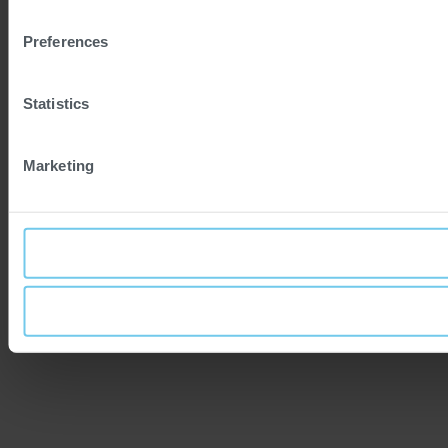
Preferences
Statistics
Marketing