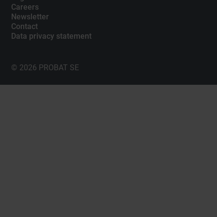
Careers
Newsletter
Contact
Data privacy statement
© 2026 PROBAT SE