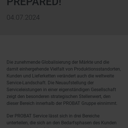
PREPARED!
04.07.2024
Die zunehmende Globalisierung der Märkte und die
damit einhergehende Vielfalt von Produktionsstandorten,
Kunden und Lieferketten verändert auch die weltweite
Service-Landschaft. Die Neuaufstellung der
Serviceleistungen in einer eigenständigen Gesellschaft
zeigt den besonderen strategischen Stellenwert, den
dieser Bereich innerhalb der PROBAT Gruppe einnimmt.
Der PROBAT Service lässt sich in drei Bereiche
unterteilen, die sich an den Bedarfsphasen des Kunden