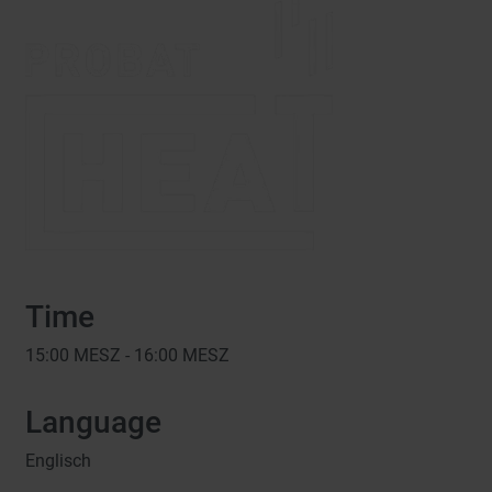
Time
15:00
MESZ -
16:00
MESZ
Language
Englisch