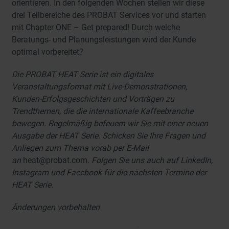
orientieren. In den folgenden Wochen stellen wir diese
drei Teilbereiche des PROBAT Services vor und starten
mit Chapter ONE – Get prepared! Durch welche
Beratungs- und Planungsleistungen wird der Kunde
optimal vorbereitet?
Die PROBAT HEAT Serie ist ein digitales
Veranstaltungsformat mit Live-Demonstrationen,
Kunden-Erfolgsgeschichten und Vorträgen zu
Trendthemen, die die internationale Kaffeebranche
bewegen. Regelmäßig befeuern wir Sie mit einer neuen
Ausgabe der HEAT Serie. Schicken Sie Ihre Fragen und
Anliegen zum Thema vorab per E-Mail
an
heat@probat.com
. Folgen Sie uns auch auf LinkedIn,
Instagram und Facebook für die nächsten Termine der
HEAT Serie.
Änderungen vorbehalten