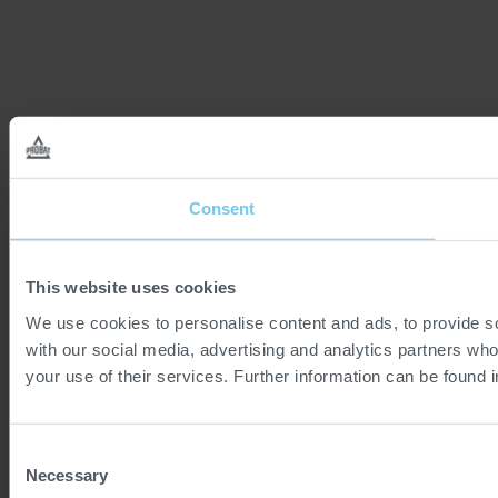
Consent
This website uses cookies
We use cookies to personalise content and ads, to provide soc
with our social media, advertising and analytics partners who
your use of their services. Further information can be found 
Consent
Necessary
Selection