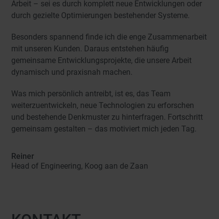
S
Arbeit – sei es durch komplett neue Entwicklungen oder
durch gezielte Optimierungen bestehender Systeme.
Besonders spannend finde ich die enge Zusammenarbeit
mit unseren Kunden. Daraus entstehen häufig
gemeinsame Entwicklungsprojekte, die unsere Arbeit
dynamisch und praxisnah machen.
Was mich persönlich antreibt, ist es, das Team
weiterzuentwickeln, neue Technologien zu erforschen
und bestehende Denkmuster zu hinterfragen. Fortschritt
gemeinsam gestalten – das motiviert mich jeden Tag.
Reiner
Head of Engineering, Koog aan de Zaan