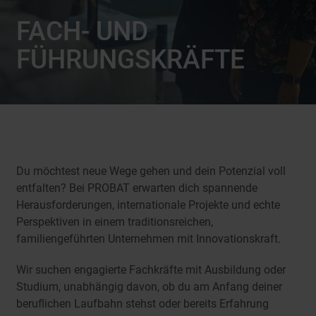
FACH- UND
FÜHRUNGSKRÄFTE
Du möchtest neue Wege gehen und dein Potenzial voll
entfalten? Bei PROBAT erwarten dich spannende
Herausforderungen, internationale Projekte und echte
Perspektiven in einem traditionsreichen,
familiengeführten Unternehmen mit Innovationskraft.
Wir suchen engagierte Fachkräfte mit Ausbildung oder
Studium, unabhängig davon, ob du am Anfang deiner
beruflichen Laufbahn stehst oder bereits Erfahrung