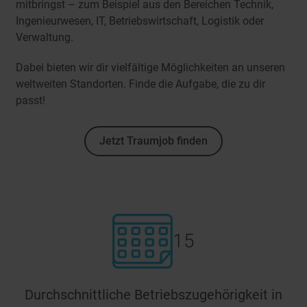
mitbringst – zum Beispiel aus den Bereichen Technik,
Ingenieurwesen, IT, Betriebswirtschaft, Logistik oder
Verwaltung.
Dabei bieten wir dir vielfältige Möglichkeiten an unseren
weltweiten Standorten. Finde die Aufgabe, die zu dir
passt!
Jetzt Traumjob finden
15
Durchschnittliche Betriebszugehörigkeit in