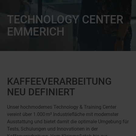
TECHNOLOGY CENTER
EMMERICH
KAFFEEVERARBEITUNG
NEU DEFINIERT
Unser hochmodernes Technology & Training Center
vereint über 1.000 m² Industriefläche mit modernster
Ausstattung und bietet damit die optimale Umgebung für
Tests, Schulungen und Innovationen in der