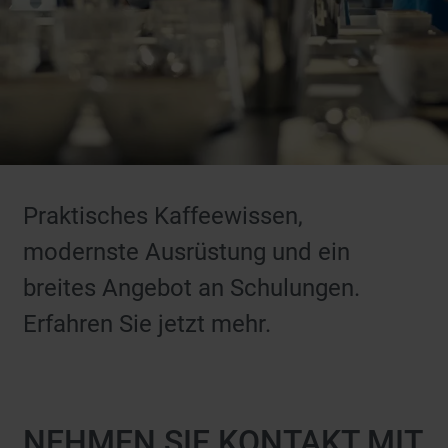
Praktisches Kaffeewissen,
modernste Ausrüstung und ein
breites Angebot an Schulungen.
Erfahren Sie jetzt mehr.
NEHMEN SIE KONTAKT MIT