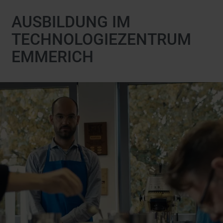
AUSBILDUNG IM
TECHNOLOGIEZENTRUM
EMMERICH