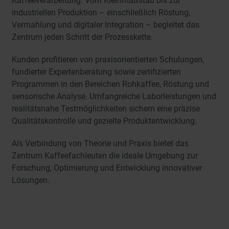
Kaffeeverarbeitung. Vom Kleinmaßstab bis zur
industriellen Produktion – einschließlich Röstung,
Vermahlung und digitaler Integration – begleitet das
Zentrum jeden Schritt der Prozesskette.
Kunden profitieren von praxisorientierten Schulungen,
fundierter Expertenberatung sowie zertifizierten
Programmen in den Bereichen Rohkaffee, Röstung und
sensorische Analyse. Umfangreiche Laborleistungen und
realitätsnahe Testmöglichkeiten sichern eine präzise
Qualitätskontrolle und gezielte Produktentwicklung.
Als Verbindung von Theorie und Praxis bietet das
Zentrum Kaffeefachleuten die ideale Umgebung zur
Forschung, Optimierung und Entwicklung innovativer
Lösungen.