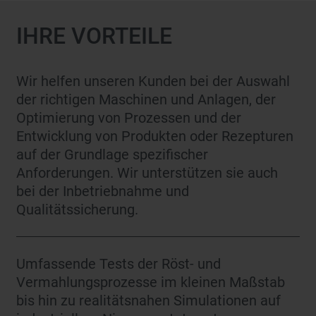
IHRE VORTEILE
Wir helfen unseren Kunden bei der Auswahl
der richtigen Maschinen und Anlagen, der
Optimierung von Prozessen und der
Entwicklung von Produkten oder Rezepturen
auf der Grundlage spezifischer
Anforderungen. Wir unterstützen sie auch
bei der Inbetriebnahme und
Qualitätssicherung.
Umfassende Tests der Röst- und
Vermahlungsprozesse im kleinen Maßstab
bis hin zu realitätsnahen Simulationen auf