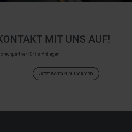
KONTAKT MIT UNS AUF!
sprechpartner für Ihr Anliegen.
Jetzt Kontakt aufnehmen