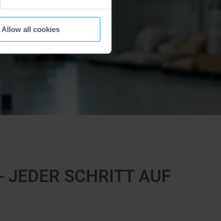
Allow all cookies
- JEDER SCHRITT AUF