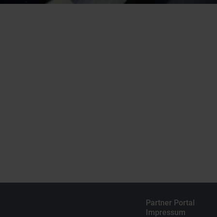
Partner Portal
Impressum