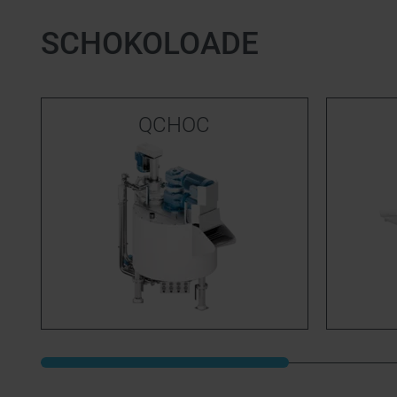
SCHOKOLOADE
QCHOC