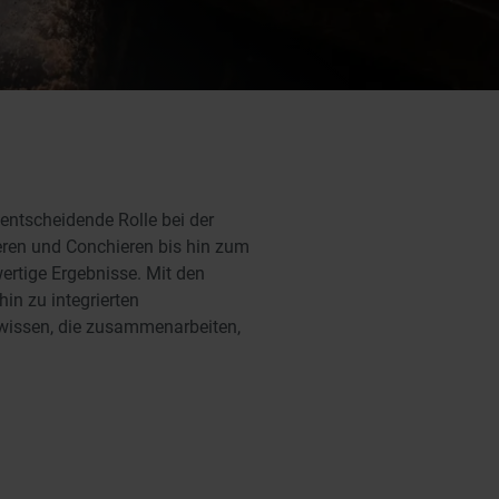
entscheidende Rolle bei der
ren und Conchieren bis hin zum
ertige Ergebnisse. Mit den
in zu integrierten
hwissen, die zusammenarbeiten,