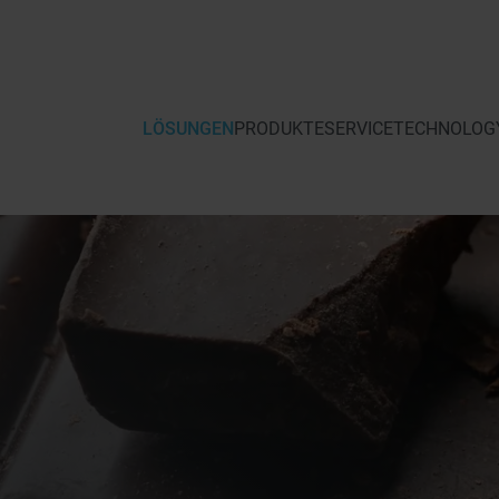
LÖSUNGEN
PRODUKTE
SERVICE
TECHNOLOGY