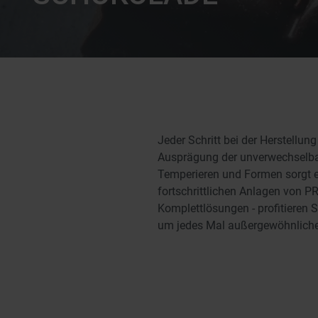
Jeder Schritt bei der Herstellu
Ausprägung der unverwechselba
Temperieren und Formen sorgt ei
fortschrittlichen Anlagen von P
Komplettlösungen - profitieren
um jedes Mal außergewöhnliche 