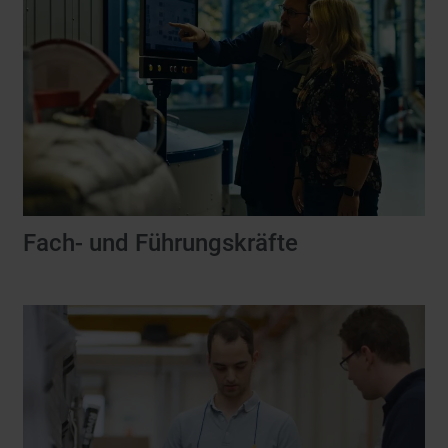
Fach- und Führungskräfte