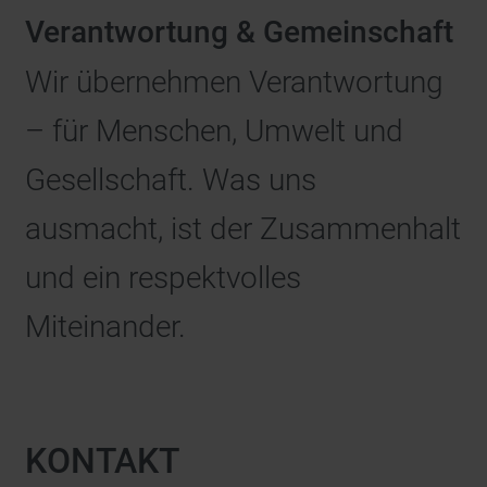
Verantwortung & Gemeinschaft
Wir übernehmen Verantwortung
– für Menschen, Umwelt und
Gesellschaft. Was uns
ausmacht, ist der Zusammenhalt
und ein respektvolles
Miteinander.
KONTAKT