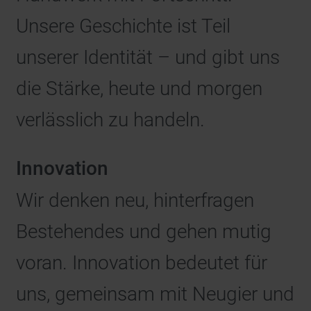
Unsere Geschichte ist Teil
unserer Identität – und gibt uns
die Stärke, heute und morgen
verlässlich zu handeln.
Innovation
Wir denken neu, hinterfragen
Bestehendes und gehen mutig
voran. Innovation bedeutet für
uns, gemeinsam mit Neugier und