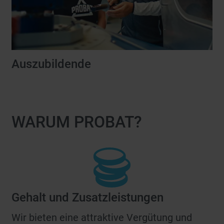
Auszubildende
WARUM PROBAT?
Gehalt und Zusatzleistungen
Wir bieten eine attraktive Vergütung und