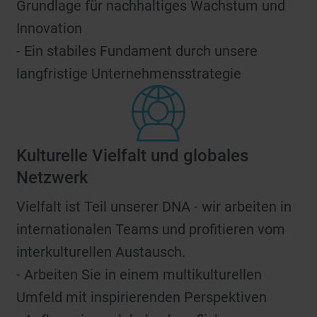
Grundlage für nachhaltiges Wachstum und
Innovation
- Ein stabiles Fundament durch unsere
langfristige Unternehmensstrategie
Kulturelle Vielfalt und globales
Netzwerk
Vielfalt ist Teil unserer DNA - wir arbeiten in
internationalen Teams und profitieren vom
interkulturellen Austausch.
- Arbeiten Sie in einem multikulturellen
Umfeld mit inspirierenden Perspektiven