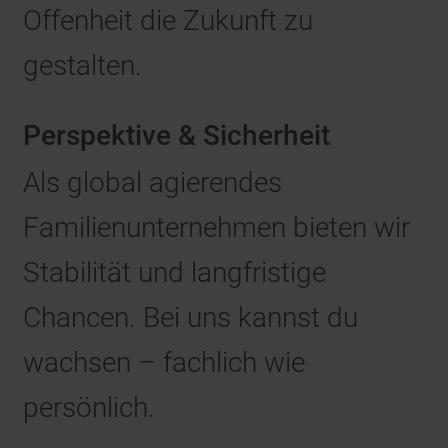
Offenheit die Zukunft zu
gestalten.
Perspektive & Sicherheit
Als global agierendes
Familienunternehmen bieten wir
Stabilität und langfristige
Chancen. Bei uns kannst du
wachsen – fachlich wie
persönlich.