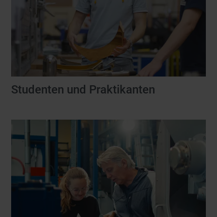
Studenten und Praktikanten