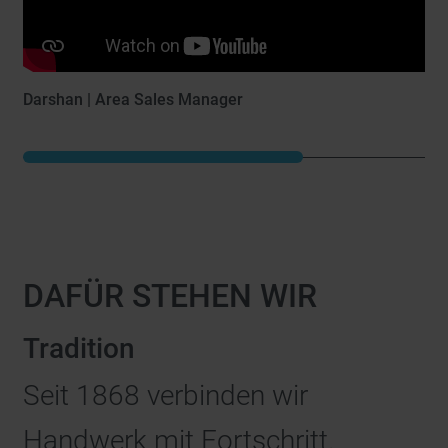
Darshan | Area Sales Manager
DAFÜR STEHEN WIR
Tradition
Seit 1868 verbinden wir
Handwerk mit Fortschritt.