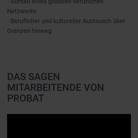
- Aufbau eines globalen beruflichen
Netzwerks
- Beruflicher und kultureller Austausch über
Grenzen hinweg
DAS SAGEN
MITARBEITENDE VON
PROBAT