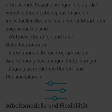
umfassende Sozialleistungen, die auf die
verschiedenen Lebensphasen und die
individuellen Bedürfnisse unserer Mitarbeiter
zugeschnitten sind.
- Wettbewerbsfähige und faire
Gehaltsstrukturen
- Internationale Bonusprogramme zur
Anerkennung herausragender Leistungen
- Zugang zu modernen Renten- und
Pensionsplänen
Arbeitsmodelle und Flexibilität