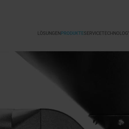
LÖSUNGEN
PRODUKTE
SERVICE
TECHNOLOGY