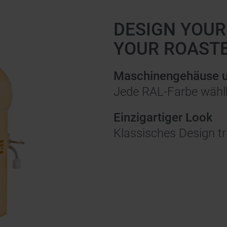
DESIGN YOUR
YOUR ROASTE
Maschinengehäuse 
Jede RAL-Farbe wählb
Einzigartiger Look
Klassisches Design tr