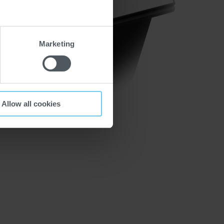
Marketing
Allow all cookies