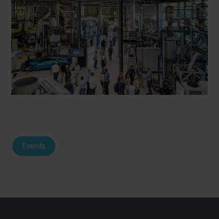
Events