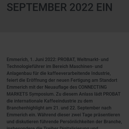
SEPTEMBER 2022 EIN
Emmerich, 1. Juni 2022: PROBAT, Weltmarkt- und
Technologieführer im Bereich Maschinen- und
Anlagenbau für die kaffeeverarbeitende Industrie,
feiert die Eröffnung der neuen Fertigung am Standort
Emmerich mit der Neuauflage des CONNECTING
MARKETS Symposium. Zu diesem Anlass lädt PROBAT
die internationale Kaffeeindustrie zu dem
Branchenhighlight am 21. und 22. September nach
Emmerich ein. Während dieser zwei Tage präsentieren
und diskutieren führende Persönlichkeiten der Branche,
insbesondere die Treiber Digitalisierung und