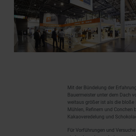
Mit der Bündelung der Erfahrun
Bauermeister unter dem Dach 
weitaus größer ist als die blo
Mühlen, Refinern und Conchen b
Kakaoveredelung und Schokolade
Für Vorführungen und Versuche 