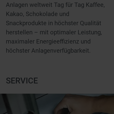
Anlagen weltweit Tag für Tag Kaffee,
Kakao, Schokolade und
Snackprodukte in höchster Qualität
herstellen – mit optimaler Leistung,
maximaler Energieeffizienz und
höchster Anlagenverfügbarkeit.
SERVICE