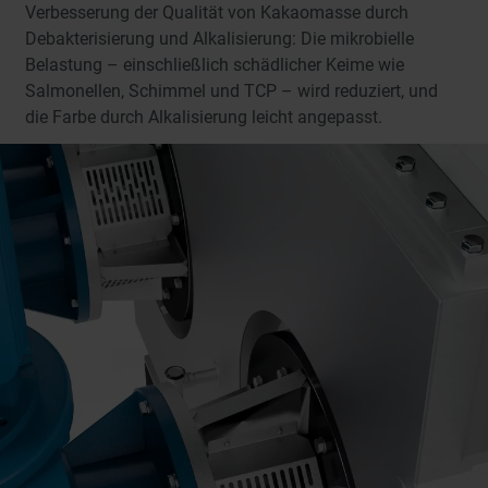
Verbesserung der Qualität von Kakaomasse durch
Debakterisierung und Alkalisierung: Die mikrobielle
Belastung – einschließlich schädlicher Keime wie
Salmonellen, Schimmel und TCP – wird reduziert, und
die Farbe durch Alkalisierung leicht angepasst.