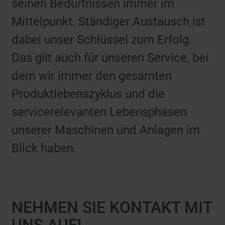
seinen Bedürfnissen immer im
Mittelpunkt. Ständiger Austausch ist
dabei unser Schlüssel zum Erfolg.
Das gilt auch für unseren Service, bei
dem wir immer den gesamten
Produktlebenszyklus und die
servicerelevanten Lebensphasen
unserer Maschinen und Anlagen im
Blick haben.
NEHMEN SIE KONTAKT MIT
UNS AUF!