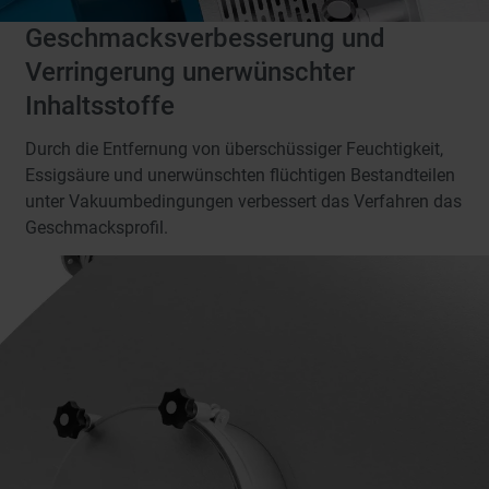
Geschmacksverbesserung und
Verringerung unerwünschter
Inhaltsstoffe
Durch die Entfernung von überschüssiger Feuchtigkeit,
Essigsäure und unerwünschten flüchtigen Bestandteilen
unter Vakuumbedingungen verbessert das Verfahren das
Geschmacksprofil.