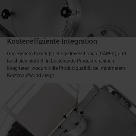
Kosteneffiziente Integration
Das System benötigt geringe Investitionen (CAPEX) und
lässt sich einfach in bestehende Produktionslinien
integrieren, wodurch die Produktqualität bei minimalem
Kostenaufwand steigt.