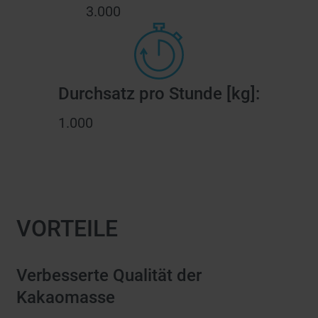
3.000
Durchsatz pro Stunde [kg]:
1.000
VORTEILE
Verbesserte Qualität der
Kakaomasse