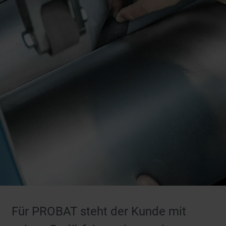
Für PROBAT steht der Kunde mit