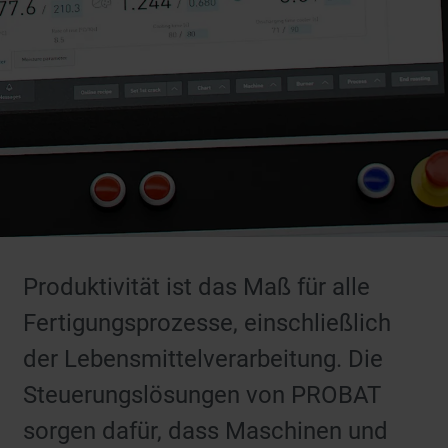
Produktivität ist das Maß für alle
Fertigungsprozesse, einschließlich
der Lebensmittelverarbeitung. Die
Steuerungslösungen von PROBAT
sorgen dafür, dass Maschinen und