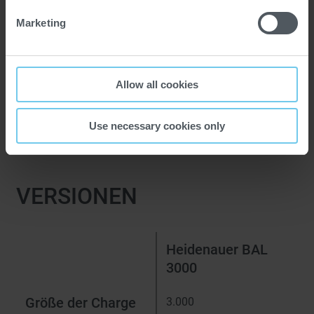
Marketing
Allow all cookies
Use necessary cookies only
VERSIONEN
Heidenauer BAL
3000
Größe der Charge
3.000