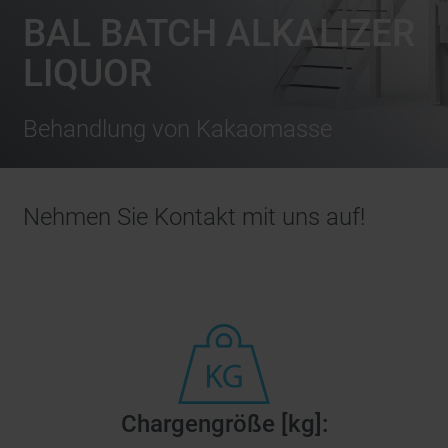
BAL BATCH ALKALIZER
LIQUOR
Behandlung von Kakaomasse
Nehmen Sie Kontakt mit uns auf!
Chargengröße [kg]: