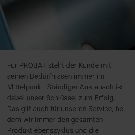
Für PROBAT steht der Kunde mit
seinen Bedürfnissen immer im
Mittelpunkt. Ständiger Austausch ist
dabei unser Schlüssel zum Erfolg.
Das gilt auch für unseren Service, bei
dem wir immer den gesamten
Produktlebenszyklus und die