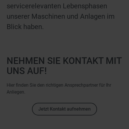
servicerelevanten Lebensphasen
unserer Maschinen und Anlagen im
Blick haben.
NEHMEN SIE KONTAKT MIT
UNS AUF!
Hier finden Sie den richtigen Ansprechpartner für Ihr
Anliegen.
Jetzt Kontakt aufnehmen