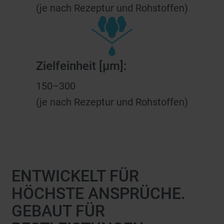
(je nach Rezeptur und Rohstoffen)
Zielfeinheit [µm]:
150–300
(je nach Rezeptur und Rohstoffen)
ENTWICKELT FÜR
HÖCHSTE ANSPRÜCHE.
GEBAUT FÜR