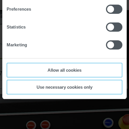
Preferences
Statistics
Marketing
Allow all cookies
Use necessary cookies only