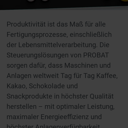
Produktivität ist das Maß für alle
Fertigungsprozesse, einschließlich
der Lebensmittelverarbeitung. Die
Steuerungslösungen von PROBAT
sorgen dafür, dass Maschinen und
Anlagen weltweit Tag für Tag Kaffee,
Kakao, Schokolade und
Snackprodukte in höchster Qualität
herstellen – mit optimaler Leistung,
maximaler Energieeffizienz und
höchster Anlagenverfügbarkeit.