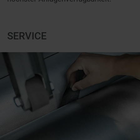
SERVICE