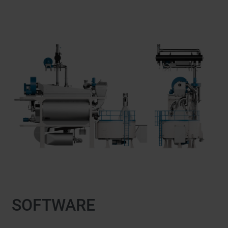
SOFTWARE