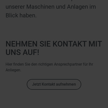
unserer Maschinen und Anlagen im
Blick haben.
NEHMEN SIE KONTAKT MIT
UNS AUF!
Hier finden Sie den richtigen Ansprechpartner für Ihr
Anliegen.
Jetzt Kontakt aufnehmen