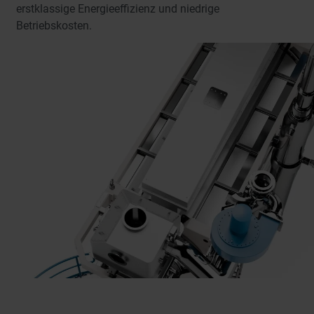
erstklassige Energieeffizienz und niedrige
Betriebskosten.