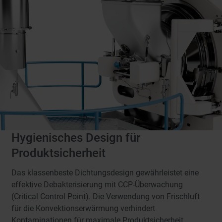
Hygienisches Design für
Produktsicherheit
Das klassenbeste Dichtungsdesign gewährleistet eine
effektive Debakterisierung mit CCP-Überwachung
(Critical Control Point). Die Verwendung von Frischluft
für die Konvektionserwärmung verhindert
Kontaminationen für maximale Produktsicherheit.