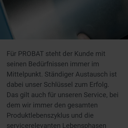
Für PROBAT steht der Kunde mit
seinen Bedürfnissen immer im
Mittelpunkt. Ständiger Austausch ist
dabei unser Schlüssel zum Erfolg.
Das gilt auch für unseren Service, bei
dem wir immer den gesamten
Produktlebenszyklus und die
servicerelevanten Lebensphasen