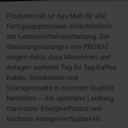
Produktivität ist das Maß für alle
Fertigungsprozesse, einschließlich
der Lebensmittelverarbeitung. Die
Steuerungslösungen von PROBAT
sorgen dafür, dass Maschinen und
Anlagen weltweit Tag für Tag Kaffee,
Kakao, Schokolade und
Snackprodukte in höchster Qualität
herstellen – mit optimaler Leistung,
maximaler Energieeffizienz und
höchster Anlagenverfügbarkeit.