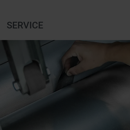
SERVICE