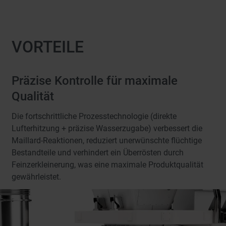
VORTEILE
Präzise Kontrolle für maximale
Qualität
Die fortschrittliche Prozesstechnologie (direkte
Lufterhitzung + präzise Wasserzugabe) verbessert die
Maillard-Reaktionen, reduziert unerwünschte flüchtige
Bestandteile und verhindert ein Überrösten durch
Feinzerkleinerung, was eine maximale Produktqualität
gewährleistet.