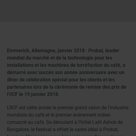
Emmerich, Allemagne, janvier 2018 : Probat, leader
mondial du marché et de la technologie pour les
installations et les machines de torréfaction du café, a
démarré avec succès son année anniversaire avec un
dîner de célébration spécial pour les clients et les
partenaires lors de la cérémonie de remise des prix de
l'IICF le 19 janvier 2018.
L'IICF est cette année le premier grand salon de l'industrie
mondiale du café et le premier événement indien
consacré au café. Se déroulant à l'hôtel Lalit Ashok de
Bangalore, le festival a offert le cadre idéal à Probat,