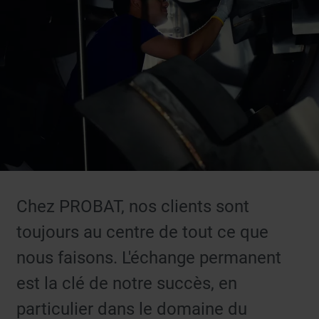
Chez PROBAT, nos clients sont
toujours au centre de tout ce que
nous faisons. L'échange permanent
est la clé de notre succès, en
particulier dans le domaine du