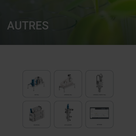
AUTRES