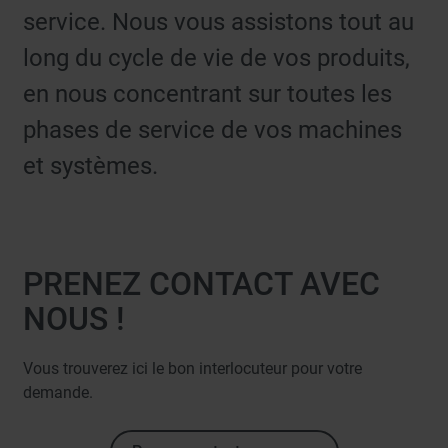
service. Nous vous assistons tout au
long du cycle de vie de vos produits,
en nous concentrant sur toutes les
phases de service de vos machines
et systèmes.
PRENEZ CONTACT AVEC
NOUS !
Vous trouverez ici le bon interlocuteur pour votre
demande.