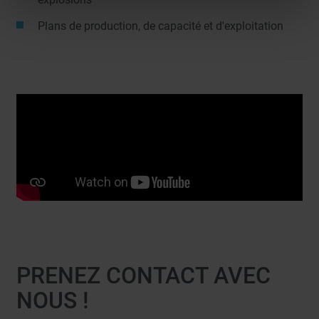
Plans de production, de capacité et d'exploitation
PRENEZ CONTACT AVEC
NOUS !