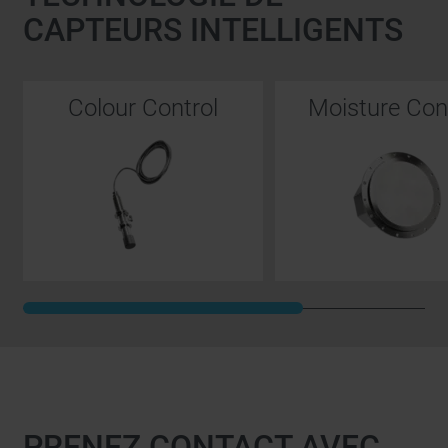
CAPTEURS INTELLIGENTS
Colour Control
Moisture Con
PRENEZ CONTACT AVEC