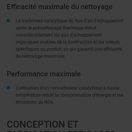
Efficacité maximale du nettoyage
Le traitement catalytique du flux d'air d'échappemnt
après le pré-nettoyage thermique réduit
considérablement les gaz d'échappement
organiques visibles de la torréfaction et les odeurs
spécifiques au produit, ce qui garantit une efficacité
de nettoyage maximale.
Performance maximale
L'utilisation d'un convertisseur catalytique à basse
température réduit la consommation d'énergie et les
émissions de NOx.
CONCEPTION ET