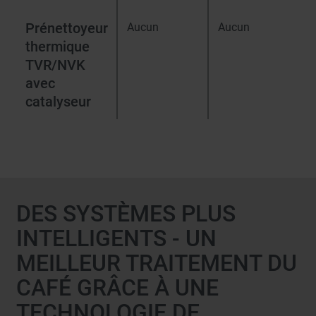
Prénettoyeur
Aucun
Aucun
thermique
TVR/NVK
avec
catalyseur
DES SYSTÈMES PLUS
INTELLIGENTS - UN
MEILLEUR TRAITEMENT DU
CAFÉ GRÂCE À UNE
TECHNOLOGIE DE