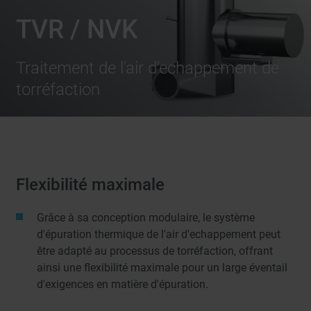
TVR / NVK
Traitement de l'air d'echappement de
torréfaction
Flexibilité maximale
Grâce à sa conception modulaire, le système
d'épuration thermique de l'air d'echappement peut
être adapté au processus de torréfaction, offrant
ainsi une flexibilité maximale pour un large éventail
d'exigences en matière d'épuration.