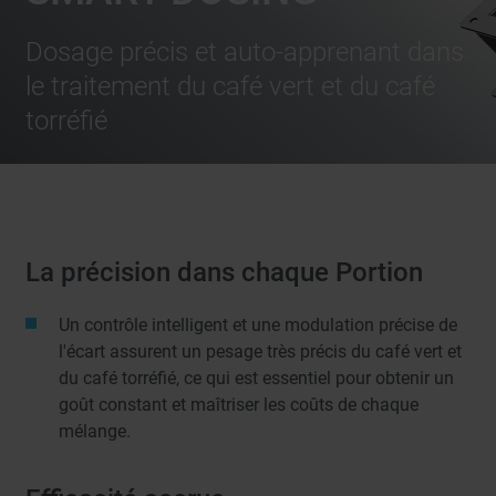
Dosage précis et auto-apprenant dans
le traitement du café vert et du café
torréfié
La précision dans chaque Portion
Un contrôle intelligent et une modulation précise de
l'écart assurent un pesage très précis du café vert et
du café torréfié, ce qui est essentiel pour obtenir un
goût constant et maîtriser les coûts de chaque
mélange.