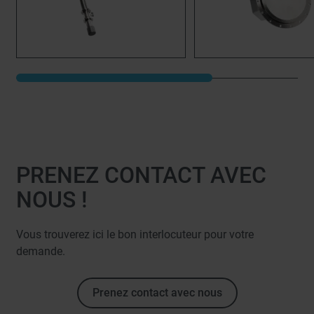
PRENEZ CONTACT AVEC
NOUS !
Vous trouverez ici le bon interlocuteur pour votre
demande.
Prenez contact avec nous