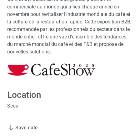
commerciale au monde qui a lieu chaque année en
novembre pour revitaliser l'industrie mondiale du café et
la culture de la restauration rapide. Cette exposition B2B,
recommandée par les professionnels du secteur dans le
monde entier, offre une vue d'ensemble des tendances
du marché mondial du café et des F&B et propose de
nouvelles solutions.
Location
Seoul
Save date