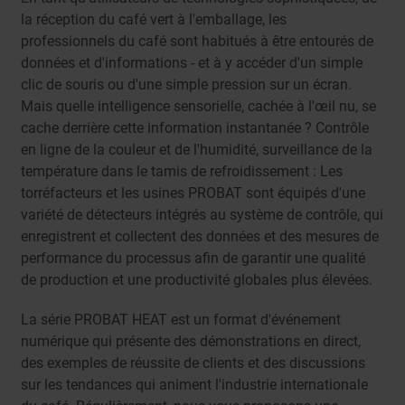
la réception du café vert à l'emballage, les
professionnels du café sont habitués à être entourés de
données et d'informations - et à y accéder d'un simple
clic de souris ou d'une simple pression sur un écran.
Mais quelle intelligence sensorielle, cachée à l'œil nu, se
cache derrière cette information instantanée ? Contrôle
en ligne de la couleur et de l'humidité, surveillance de la
température dans le tamis de refroidissement : Les
torréfacteurs et les usines PROBAT sont équipés d'une
variété de détecteurs intégrés au système de contrôle, qui
enregistrent et collectent des données et des mesures de
performance du processus afin de garantir une qualité
de production et une productivité globales plus élevées.
La série PROBAT HEAT est un format d'événement
numérique qui présente des démonstrations en direct,
des exemples de réussite de clients et des discussions
sur les tendances qui animent l'industrie internationale