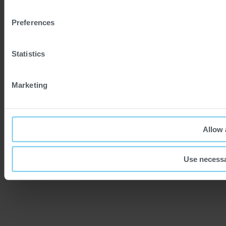
Preferences
Statistics
Marketing
Allow 
Use necessa