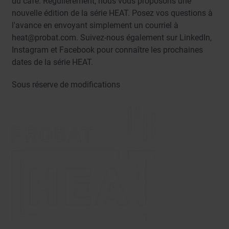
du café. Régulièrement, nous vous proposons une
nouvelle édition de la série HEAT. Posez vos questions à
l'avance en envoyant simplement un courriel à
heat@probat.com. Suivez-nous également sur LinkedIn,
Instagram et Facebook pour connaître les prochaines
dates de la série HEAT.
Sous réserve de modifications