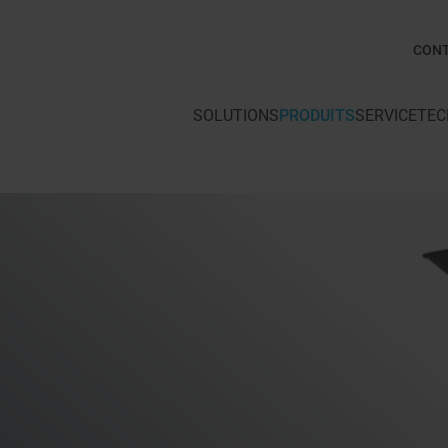
CON
SOLUTIONS
PRODUITS
SERVICE
TEC