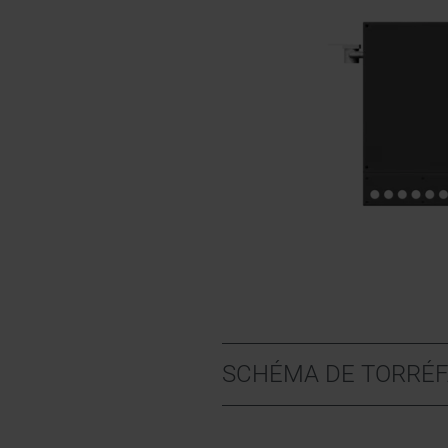
SCHÉMA DE TORRÉF