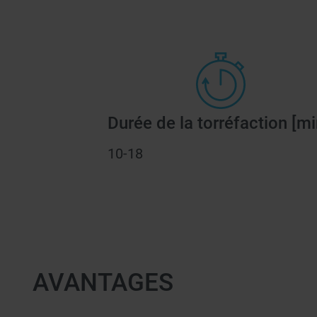
Durée de la torréfaction [mi
10-18
AVANTAGES