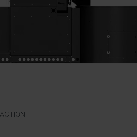
ACTION