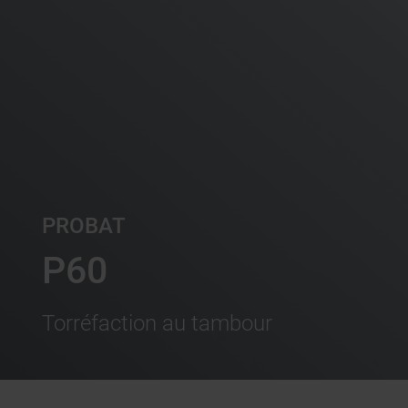
PROBAT
P60
Torréfaction au tambour