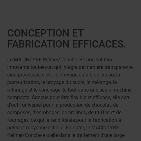
CONCEPTION ET
FABRICATION EFFICACES.
Le MACINTYRE Refiner/Conche est une solution
innovante tout-en-un qui intègre de manière transparente
cinq processus clés : le broyage du nib de cacao, la
pasteurisation, le broyage du sucre, le mélange, le
raffinage et le conchage, le tout dans une seule machine
compacte. Conçue pour être flexible et efficace, elle sert
d'outil universel pour la production de chocolat, de
composés, d'enrobages, de pralines, de truffes et de
fourrages, ce qui la rend idéale pour la fabrication à
petite et moyenne échelle. En outre, le MACINTYRE
Refiner/Conche excelle dans le traitement d'une large