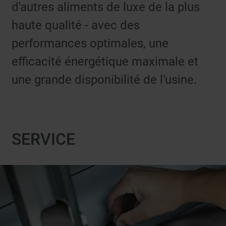
d'autres aliments de luxe de la plus
haute qualité - avec des
performances optimales, une
efficacité énergétique maximale et
une grande disponibilité de l'usine.
SERVICE