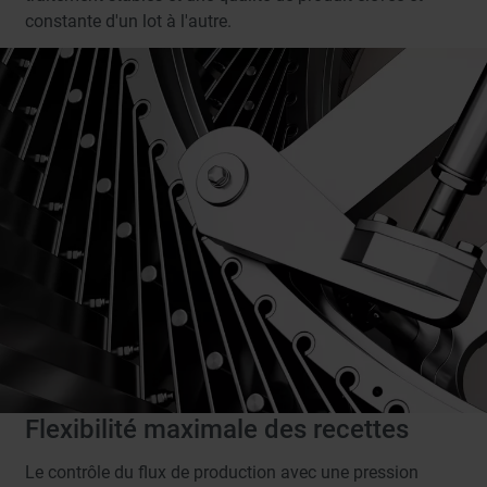
constante d'un lot à l'autre.
Flexibilité maximale des recettes
Le contrôle du flux de production avec une pression