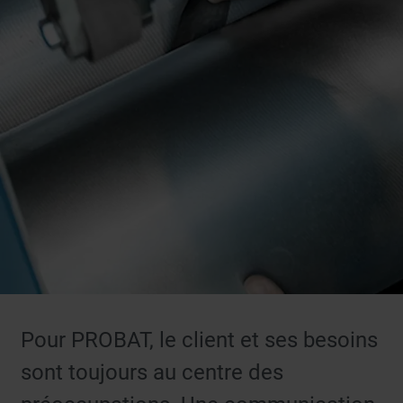
Pour PROBAT, le client et ses besoins
sont toujours au centre des