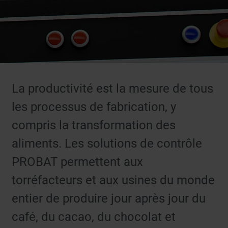
La productivité est la mesure de tous
les processus de fabrication, y
compris la transformation des
aliments. Les solutions de contrôle
PROBAT permettent aux
torréfacteurs et aux usines du monde
entier de produire jour après jour du
café, du cacao, du chocolat et