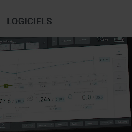
LOGICIELS