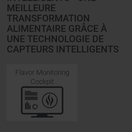
MEILLEURE
TRANSFORMATION
ALIMENTAIRE GRÂCE À
UNE TECHNOLOGIE DE
CAPTEURS INTELLIGENTS
Flavor Monitoring
Cockpit