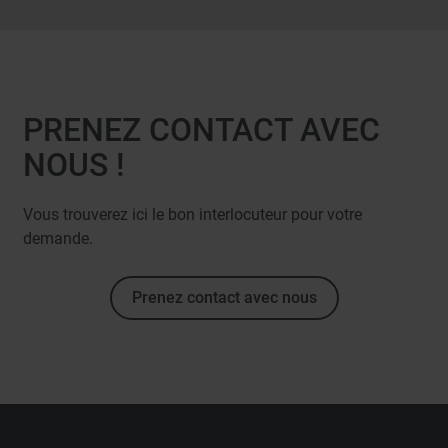
PRENEZ CONTACT AVEC
NOUS !
Vous trouverez ici le bon interlocuteur pour votre
demande.
Prenez contact avec nous