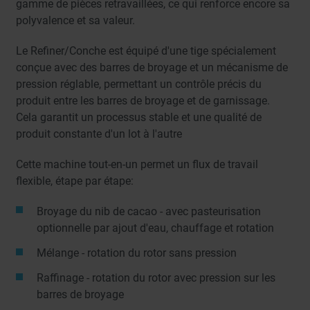
gamme de pièces retravaillées, ce qui renforce encore sa
polyvalence et sa valeur.
Le Refiner/Conche est équipé d'une tige spécialement
conçue avec des barres de broyage et un mécanisme de
pression réglable, permettant un contrôle précis du
produit entre les barres de broyage et de garnissage.
Cela garantit un processus stable et une qualité de
produit constante d'un lot à l'autre
Cette machine tout-en-un permet un flux de travail
flexible, étape par étape:
Broyage du nib de cacao - avec pasteurisation
optionnelle par ajout d'eau, chauffage et rotation
Mélange - rotation du rotor sans pression
Raffinage - rotation du rotor avec pression sur les
barres de broyage