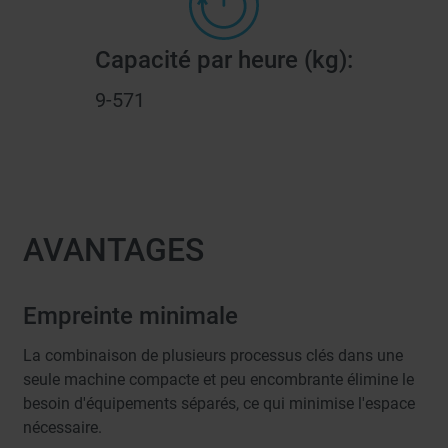
Capacité par heure (kg):
9-571
AVANTAGES
Empreinte minimale
La combinaison de plusieurs processus clés dans une
seule machine compacte et peu encombrante élimine le
besoin d'équipements séparés, ce qui minimise l'espace
nécessaire.