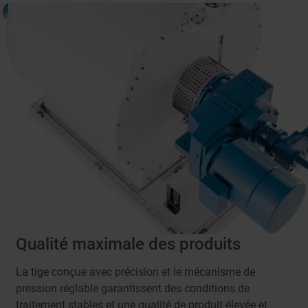
Qualité maximale des produits
La tige conçue avec précision et le mécanisme de
pression réglable garantissent des conditions de
traitement stables et une qualité de produit élevée et