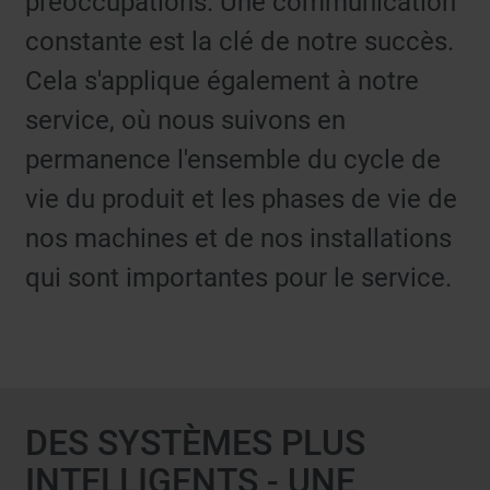
préoccupations. Une communication
constante est la clé de notre succès.
Cela s'applique également à notre
service, où nous suivons en
permanence l'ensemble du cycle de
vie du produit et les phases de vie de
nos machines et de nos installations
qui sont importantes pour le service.
DES SYSTÈMES PLUS
INTELLIGENTS - UNE