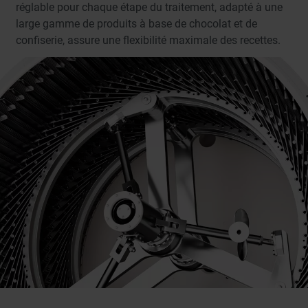
réglable pour chaque étape du traitement, adapté à une
large gamme de produits à base de chocolat et de
confiserie, assure une flexibilité maximale des recettes.