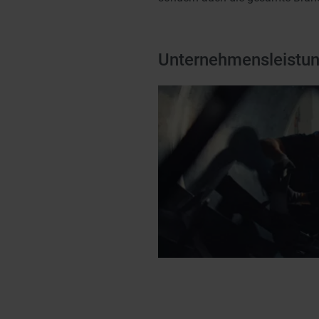
Unternehmensleistu