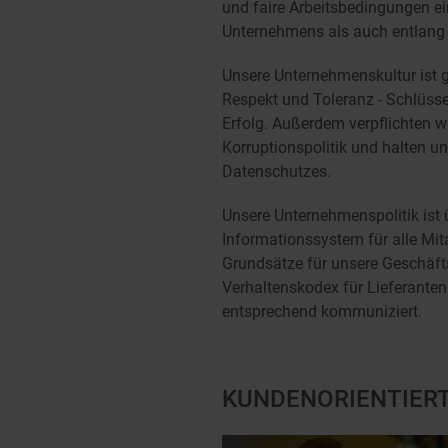
und faire Arbeitsbedingungen ei
Unternehmens als auch entlang 
Unsere Unternehmenskultur ist g
Respekt und Toleranz - Schlüss
Erfolg. Außerdem verpflichten wi
Korruptionspolitik und halten u
Datenschutzes.
Unsere Unternehmenspolitik ist
Informationssystem für alle Mita
Grundsätze für unsere Geschäft
Verhaltenskodex für Lieferanten
entsprechend kommuniziert.
KUNDENORIENTIER