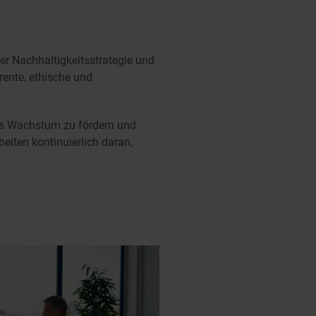
er Nachhaltigkeitsstrategie und
rente, ethische und
iges Wachstum zu fördern und
beiten kontinuierlich daran,