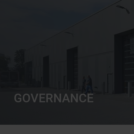
GOVERNANCE