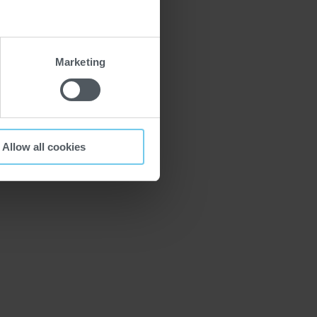
Marketing
Allow all cookies