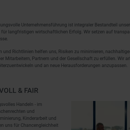
ungsvolle Unternehmensführung ist integraler Bestandteil unser
ür langfristigen wirtschaftlichen Erfolg. Wir setzen auf transpa
sse.
ren und Richtlinien helfen uns, Risiken zu minimieren, nachhalt
 Mitarbeitern, Partnern und der Gesellschaft zu erfüllen. Wir ar
iterzuentwickeln und an neue Herausforderungen anzupassen.
OLL & FAIR
svolles Handeln - im
nschenrechten und
minierung, Kinderarbeit und
en uns für Chancengleichheit