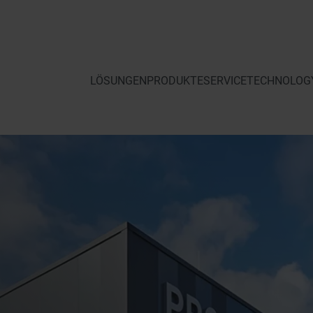
LÖSUNGEN
PRODUKTE
SERVICE
TECHNOLOGY