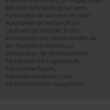
Emmerich am Rhein, 20. August 2024:
Mit einer Schnitzeljagd auf dem
Firmengelände starteten elf neue
Auszubildende ihre berufliche
Laufbahn bei PROBAT. In den
kommenden drei Jahren werden sie
am Standort Emmerich zu
Elektronikern für Betriebstechnik,
Fachkräften für Lagerlogistik,
Industriekaufleuten,
Industriemechanikern und
Fachinformatikern ausgebildet.