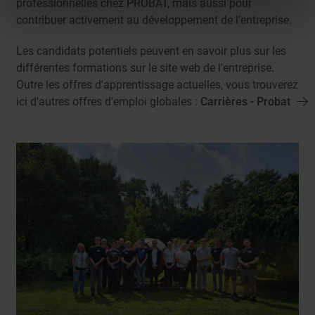
professionnelles chez PROBAT, mais aussi pour
contribuer activement au développement de l'entreprise.
Les candidats potentiels peuvent en savoir plus sur les
différentes formations sur le site web de l'entreprise.
Outre les offres d'apprentissage actuelles, vous trouverez
ici d'autres offres d'emploi globales :
Carrières - Probat