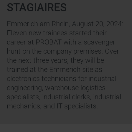
STAGIAIRES
Emmerich am Rhein, August 20, 2024:
Eleven new trainees started their
career at PROBAT with a scavenger
hunt on the company premises. Over
the next three years, they will be
trained at the Emmerich site as
electronics technicians for industrial
engineering, warehouse logistics
specialists, industrial clerks, industrial
mechanics, and IT specialists.